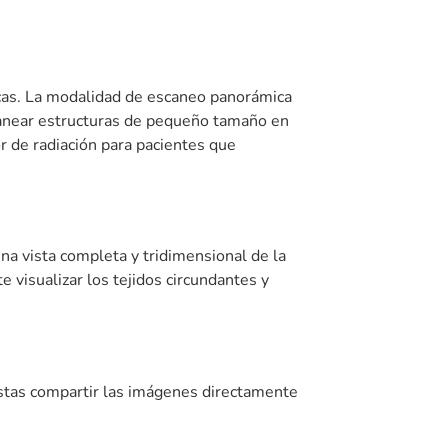
cas. La modalidad de escaneo panorámica
scanear estructuras de pequeño tamaño en
r de radiación para pacientes que
na vista completa y tridimensional de la
 visualizar los tejidos circundantes y
stas compartir las imágenes directamente