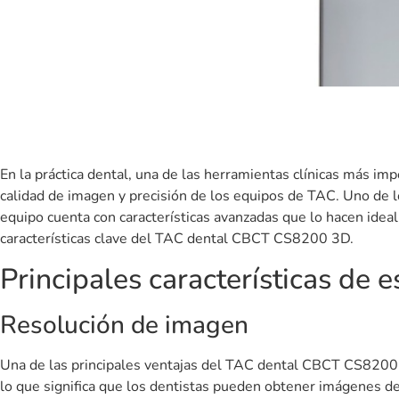
En la práctica dental, una de las herramientas clínicas más im
calidad de imagen y precisión de los equipos de TAC. Uno de 
equipo cuenta con características avanzadas que lo hacen ideal
características clave del TAC dental CBCT CS8200 3D.
Principales características de 
Resolución de imagen
Una de las principales ventajas del TAC dental CBCT CS8200 
lo que significa que los dentistas pueden obtener imágenes de a