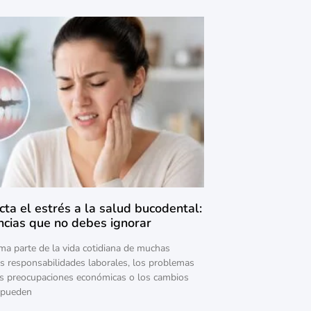
ta el estrés a la salud bucodental:
cias que no debes ignorar
rma parte de la vida cotidiana de muchas
s responsabilidades laborales, los problemas
las preocupaciones económicas o los cambios
 pueden