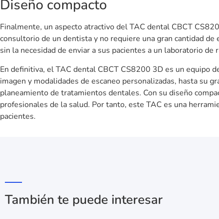
Diseño compacto
ENVIAR
Finalmente, un aspecto atractivo del TAC dental CBCT CS8200
consultorio de un dentista y no requiere una gran cantidad de 
sin la necesidad de enviar a sus pacientes a un laboratorio de r
En definitiva, el TAC dental CBCT CS8200 3D es un equipo de d
imagen y modalidades de escaneo personalizadas, hasta su gran
planeamiento de tratamientos dentales. Con su diseño compacto
profesionales de la salud. Por tanto, este TAC es una herramie
pacientes.
También te puede interesar