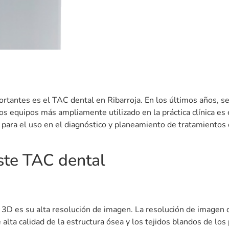
portantes es el TAC dental en Ribarroja. En los últimos años, s
los equipos más ampliamente utilizado en la práctica clínica
 para el uso en el diagnóstico y planeamiento de tratamientos 
este TAC dental
3D es su alta resolución de imagen. La resolución de imagen 
lta calidad de la estructura ósea y los tejidos blandos de los 