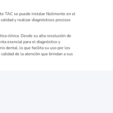
te TAC se puede instalar fácilmente en el
calidad y realizar diagnósticos precisos
ca clínica. Desde su alta resolución de
ta esencial para el diagnóstico y
 dental, lo que facilita su uso por los
 calidad de la atención que brindan a sus