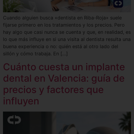
Cuando alguien busca «dentista en Riba-Roja» suele
fijarse primero en los tratamientos y los precios. Pero
hay algo que casi nunca se cuenta y que, en realidad, es
lo que más influye en si una visita al dentista resulta una
buena experiencia o no: quién está al otro lado del
sillón y cómo trabaja. En […]
Cuánto cuesta un implante
dental en Valencia: guía de
precios y factores que
influyen