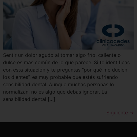
Sentir un dolor agudo al tomar algo frío, caliente o
dulce es más común de lo que parece. Si te identificas
con esta situación y te preguntas “por qué me duelen
los dientes”, es muy probable que estés sufriendo
sensibilidad dental. Aunque muchas personas lo
normalizan, no es algo que debas ignorar. La
sensibilidad dental […]
Siguiente
→