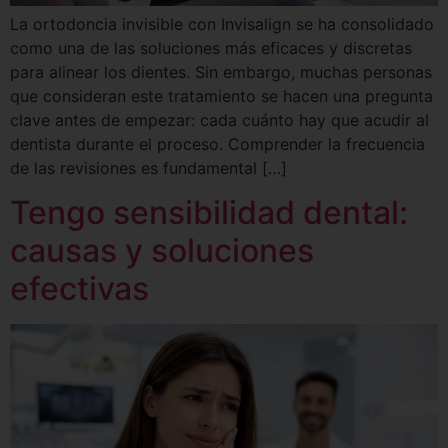
La ortodoncia invisible con Invisalign se ha consolidado
como una de las soluciones más eficaces y discretas
para alinear los dientes. Sin embargo, muchas personas
que consideran este tratamiento se hacen una pregunta
clave antes de empezar: cada cuánto hay que acudir al
dentista durante el proceso. Comprender la frecuencia
de las revisiones es fundamental […]
Tengo sensibilidad dental:
causas y soluciones
efectivas