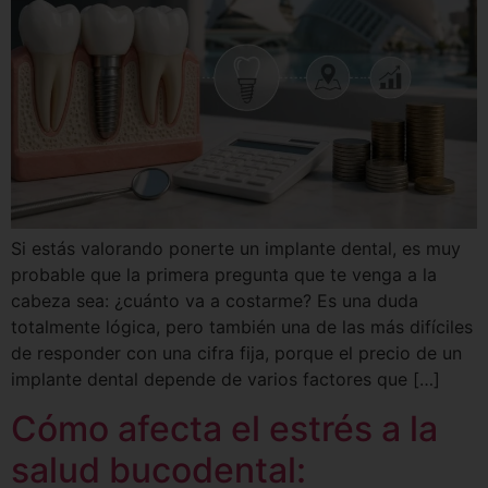
Si estás valorando ponerte un implante dental, es muy
probable que la primera pregunta que te venga a la
cabeza sea: ¿cuánto va a costarme? Es una duda
totalmente lógica, pero también una de las más difíciles
de responder con una cifra fija, porque el precio de un
implante dental depende de varios factores que […]
Cómo afecta el estrés a la
salud bucodental: