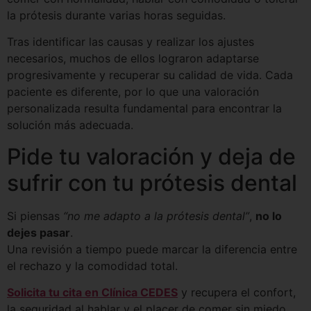
la prótesis durante varias horas seguidas.
Tras identificar las causas y realizar los ajustes
necesarios, muchos de ellos lograron adaptarse
progresivamente y recuperar su calidad de vida. Cada
paciente es diferente, por lo que una valoración
personalizada resulta fundamental para encontrar la
solución más adecuada.
Pide tu valoración y deja de
sufrir con tu prótesis dental
Si piensas
“no me adapto a la prótesis dental”
,
no lo
dejes pasar
.
Una revisión a tiempo puede marcar la diferencia entre
el rechazo y la comodidad total.
Solicita tu cita en Clínica CEDES
y recupera el confort,
la seguridad al hablar y el placer de comer sin miedo.