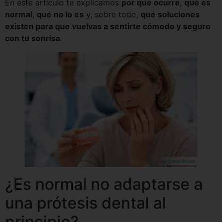
En este artículo te explicamos
por qué ocurre
,
qué es
normal
,
qué no lo es
y, sobre todo,
qué soluciones
existen para que vuelvas a sentirte cómodo y seguro
con tu sonrisa
.
¿Es normal no adaptarse a
una prótesis dental al
principio?