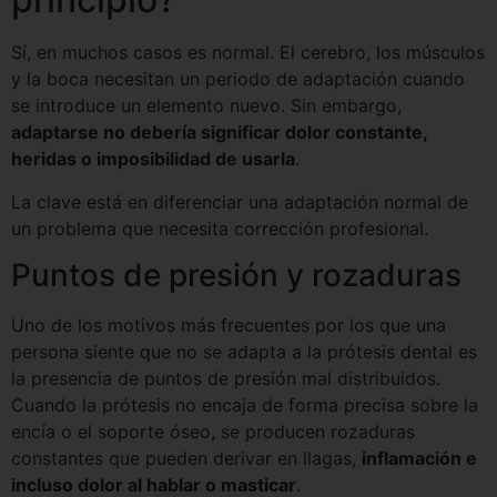
Sí, en muchos casos es normal. El cerebro, los músculos
y la boca necesitan un periodo de adaptación cuando
se introduce un elemento nuevo. Sin embargo,
adaptarse no debería significar dolor constante,
heridas o imposibilidad de usarla
.
La clave está en diferenciar una adaptación normal de
un problema que necesita corrección profesional.
Puntos de presión y rozaduras
Uno de los motivos más frecuentes por los que una
persona siente que no se adapta a la prótesis dental es
la presencia de puntos de presión mal distribuidos.
Cuando la prótesis no encaja de forma precisa sobre la
encía o el soporte óseo, se producen rozaduras
constantes que pueden derivar en llagas,
inflamación e
incluso dolor al hablar o masticar
.