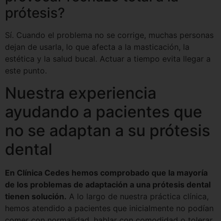
prótesis?
Sí. Cuando el problema no se corrige, muchas personas
dejan de usarla, lo que afecta a la masticación, la
estética y la salud bucal. Actuar a tiempo evita llegar a
este punto.
Nuestra experiencia
ayudando a pacientes que
no se adaptan a su prótesis
dental
En Clínica Cedes hemos comprobado que la mayoría
de los problemas de adaptación a una prótesis dental
tienen solución.
A lo largo de nuestra práctica clínica,
hemos atendido a pacientes que inicialmente no podían
comer con normalidad, hablar con comodidad o tolerar