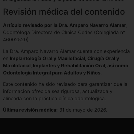
Revisión médica del contenido
Artículo revisado por la Dra. Amparo Navarro Alamar
,
Odontóloga Directora de Clínica Cedes (Colegiada nº
46002520).
La Dra. Amparo Navarro Alamar cuenta con experiencia
en
Implantología Oral y Maxilofacial, Cirugía Oral y
Maxilofacial, Implantes y Rehabilitación Oral, así como
Odontología Integral para Adultos y Niños
.
Este contenido ha sido revisado para garantizar que la
información ofrecida sea rigurosa, actualizada y
alineada con la práctica clínica odontológica.
Última revisión médica:
31 de mayo de 2026.