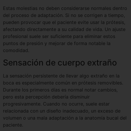
Estas molestias no deben considerarse normales dentro
del proceso de adaptación. Si no se corrigen a tiempo,
pueden provocar que el paciente evite usar la prótesis,
afectando directamente a su calidad de vida. Un ajuste
profesional suele ser suficiente para eliminar estos
puntos de presión y mejorar de forma notable la
comodidad.
Sensación de cuerpo extraño
La sensación persistente de llevar algo extraño en la
boca es especialmente común en prótesis removibles.
Durante los primeros días es normal notar cambios,
pero esta percepción debería disminuir
progresivamente. Cuando no ocurre, suele estar
relacionada con un diseño inadecuado, un exceso de
volumen o una mala adaptación a la anatomía bucal del
paciente.