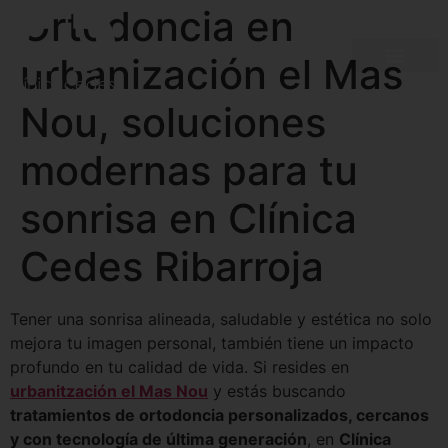
Ortodoncia en
urbanización el Mas
Nou, soluciones
modernas para tu
sonrisa en Clínica
Cedes Ribarroja
Tener una sonrisa alineada, saludable y estética no solo
mejora tu imagen personal, también tiene un impacto
profundo en tu calidad de vida. Si resides en
urbanitzación el Mas Nou
y estás buscando
tratamientos de ortodoncia personalizados, cercanos
y con tecnología de última generación
, en
Clínica