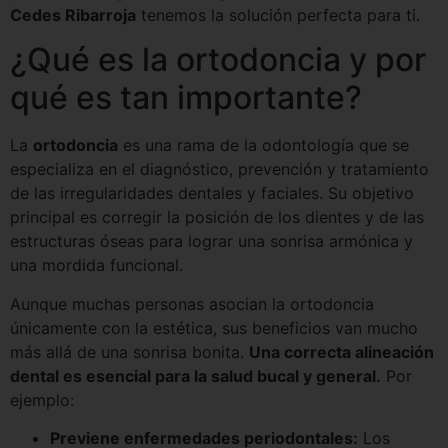
Cedes Ribarroja
tenemos la solución perfecta para ti.
¿Qué es la ortodoncia y por
qué es tan importante?
La
ortodoncia
es una rama de la odontología que se
especializa en el diagnóstico, prevención y tratamiento
de las irregularidades dentales y faciales. Su objetivo
principal es corregir la posición de los dientes y de las
estructuras óseas para lograr una sonrisa armónica y
una mordida funcional.
Aunque muchas personas asocian la ortodoncia
únicamente con la estética, sus beneficios van mucho
más allá de una sonrisa bonita.
Una correcta alineación
dental es esencial para la salud bucal y general.
Por
ejemplo:
Previene enfermedades periodontales:
Los