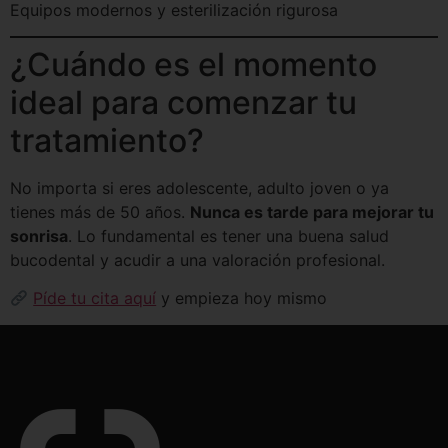
Equipos modernos y esterilización rigurosa
¿Cuándo es el momento
ideal para comenzar tu
tratamiento?
No importa si eres adolescente, adulto joven o ya
tienes más de 50 años.
Nunca es tarde para mejorar tu
sonrisa
. Lo fundamental es tener una buena salud
bucodental y acudir a una valoración profesional.
Píde tu cita aquí
y empieza hoy mismo