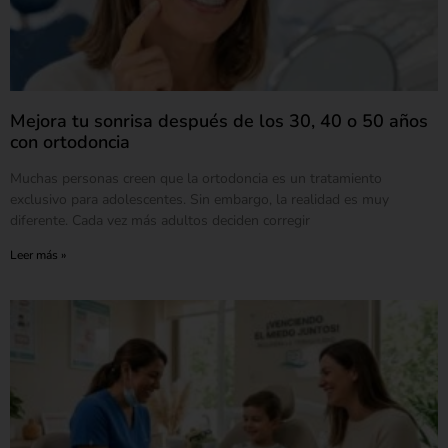
Mejora tu sonrisa después de los 30, 40 o 50 años
con ortodoncia
Muchas personas creen que la ortodoncia es un tratamiento
exclusivo para adolescentes. Sin embargo, la realidad es muy
diferente. Cada vez más adultos deciden corregir
Leer más »