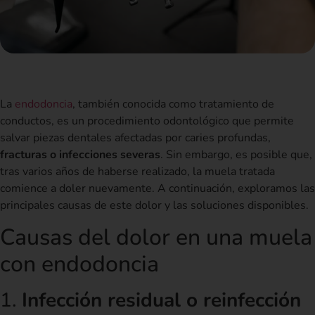
La
endodoncia
, también conocida como tratamiento de
conductos, es un procedimiento odontológico que permite
salvar piezas dentales afectadas por caries profundas,
fracturas o infecciones severas
. Sin embargo, es posible que,
tras varios años de haberse realizado, la muela tratada
comience a doler nuevamente. A continuación, exploramos las
principales causas de este dolor y las soluciones disponibles.
Causas del dolor en una muela
con endodoncia
1.
Infección residual o reinfección