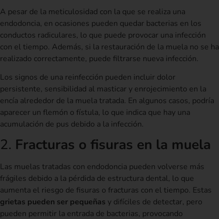
A pesar de la meticulosidad con la que se realiza una
endodoncia, en ocasiones pueden quedar bacterias en los
conductos radiculares, lo que puede provocar una infección
con el tiempo. Además, si la restauración de la muela no se ha
realizado correctamente, puede filtrarse nueva infección.
Los signos de una reinfección pueden incluir dolor
persistente, sensibilidad al masticar y enrojecimiento en la
encía alrededor de la muela tratada. En algunos casos, podría
aparecer un flemón o fístula, lo que indica que hay una
acumulación de pus debido a la infección.
2.
Fracturas o fisuras en la muela
Las muelas tratadas con endodoncia pueden volverse más
frágiles debido a la pérdida de estructura dental, lo que
aumenta el riesgo de fisuras o fracturas con el tiempo. Estas
grietas pueden ser pequeñas
y difíciles de detectar, pero
pueden permitir la entrada de bacterias, provocando