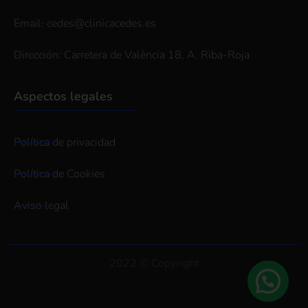
Email: cedes@clinicacedes.es
Dirección: Carretera de València 18, A. Riba-Roja
Aspectos legales
Política de privacidad
Política de Cookies
Aviso legal
2022 © Copyright