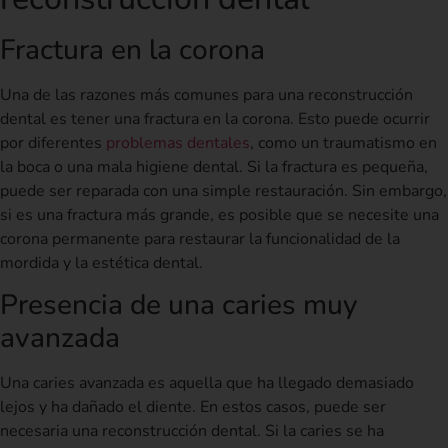
Fractura en la corona
Una de las razones más comunes para una reconstrucción
dental es tener una fractura en la corona. Esto puede ocurrir
por diferentes
problemas dentales
, como un traumatismo en
la boca o una mala higiene dental. Si la fractura es pequeña,
puede ser reparada con una simple restauración. Sin embargo,
si es una fractura más grande, es posible que se necesite una
corona permanente para restaurar la funcionalidad de la
mordida y la estética dental.
Presencia de una caries muy
avanzada
Una caries avanzada es aquella que ha llegado demasiado
lejos y ha dañado el diente. En estos casos, puede ser
necesaria una reconstrucción dental. Si la caries se ha