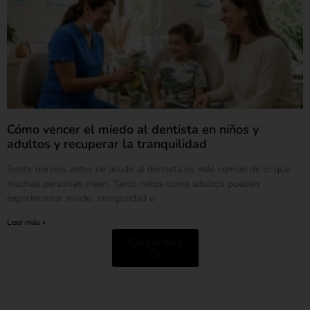
Cómo vencer el miedo al dentista en niños y
adultos y recuperar la tranquilidad
Sentir nervios antes de acudir al dentista es más común de lo que
muchas personas creen. Tanto niños como adultos pueden
experimentar miedo, inseguridad o
Leer más »
Cargar màs