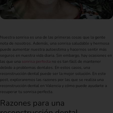
Nuestra sonrisa es una de las primeras cosas que la gente
nota de nosotros. Además, una sonrisa saludable y hermosa
puede aumentar nuestra autoestima y hacernos sentir más
seguros en nuestra vida diaria. Sin embargo, hay ocasiones en
las que una
sonrisa perfecta
no es tan fácil de mantener
debido a problemas dentales. En estos casos, una
reconstrucción dental puede ser la mejor solución. En este
post, exploraremos las razones por las que se realiza una
reconstrucción dental en Valencia y cómo puede ayudarte a
recuperar tu sonrisa perfecta.
Razones para una
reconstrucción dental