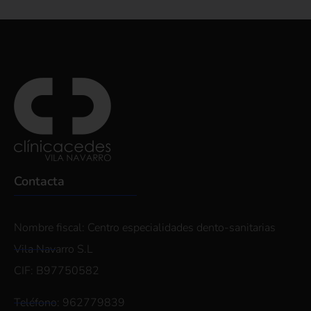
Contacta
Nombre fiscal: Centro especialidades dento-sanitarias
Vila Navarro S.L
CIF: B97750582
Teléfono: 962779839